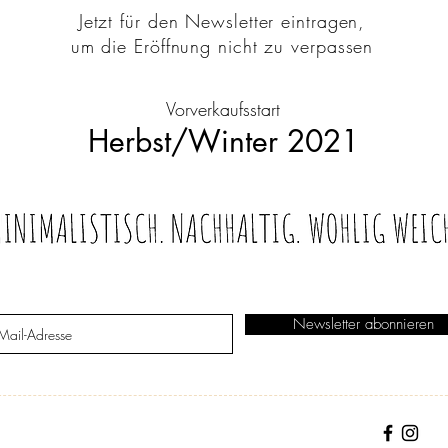
Jetzt für den Newsletter eintragen,
um die Eröffnung nicht zu verpassen
Vorverkaufsstart
Herbst/Winter 2021
Newsletter abonnieren