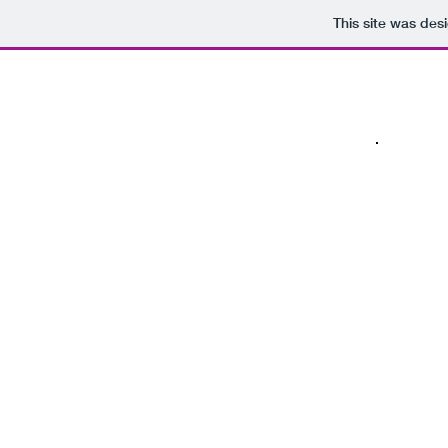
This site was des